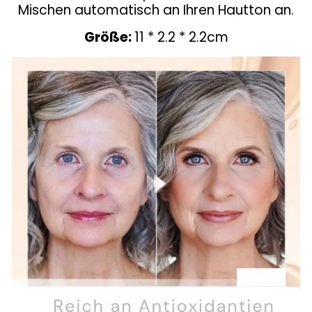
Mischen automatisch an Ihren Hautton an.
Größe:
11 * 2.2 * 2.2cm