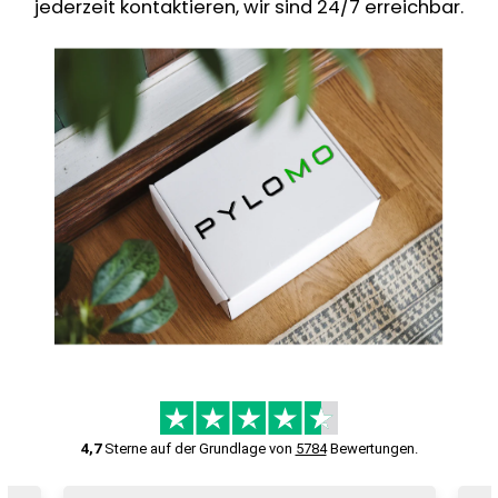
jederzeit kontaktieren, wir sind 24/7 erreichbar.
4,7
Sterne auf der Grundlage von
5784
Bewertungen.