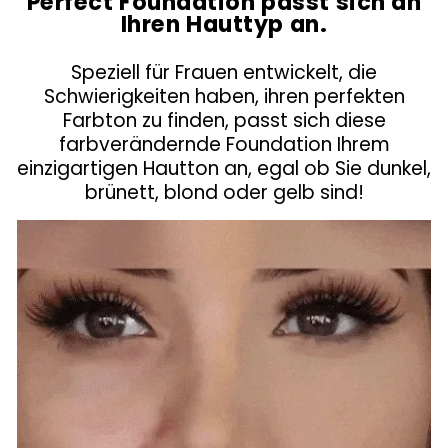
Perfect Foundation passt sich an
Ihren Hauttyp an.
Speziell für Frauen entwickelt, die
Schwierigkeiten haben, ihren perfekten
Farbton zu finden, passt sich diese
farbverändernde Foundation Ihrem
einzigartigen Hautton an, egal ob Sie dunkel,
brünett, blond oder gelb sind!