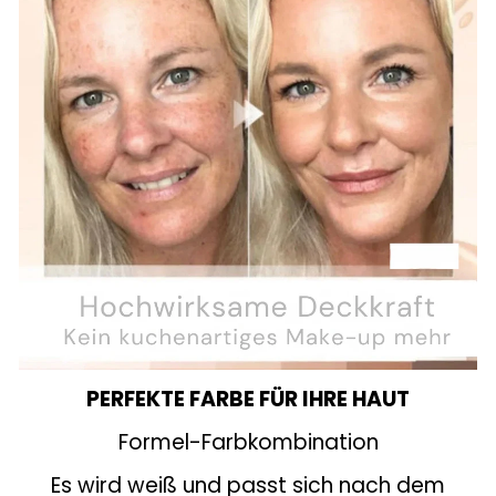
PERFEKTE FARBE FÜR IHRE HAUT
Formel-Farbkombination
Es wird weiß und passt sich nach dem