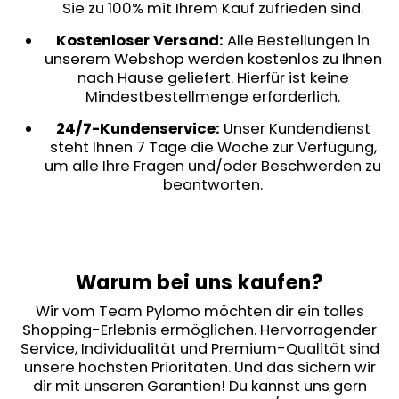
Sie zu 100% mit Ihrem Kauf zufrieden sind.
Kostenloser Versand:
Alle Bestellungen in
unserem Webshop werden kostenlos zu Ihnen
nach Hause geliefert. Hierfür ist keine
Mindestbestellmenge erforderlich.
24/7-Kundenservice:
Unser Kundendienst
steht Ihnen 7 Tage die Woche zur Verfügung,
um alle Ihre Fragen und/oder Beschwerden zu
beantworten.
Warum bei uns kaufen?
Wir vom Team Pylomo möchten dir ein tolles
Shopping-Erlebnis ermöglichen. Hervorragender
Service, Individualität und Premium-Qualität sind
unsere höchsten Prioritäten. Und das sichern wir
dir mit unseren Garantien! Du kannst uns gern