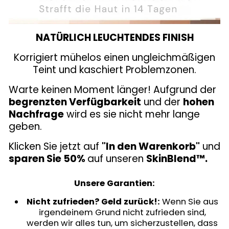
NATÜRLICH LEUCHTENDES FINISH
Korrigiert mühelos einen ungleichmäßigen
Teint und kaschiert Problemzonen.
Warte keinen Moment länger! Aufgrund der
begrenzten Verfügbarkeit
und der
hohen
Nachfrage
wird es sie nicht mehr lange
geben.
Klicken Sie jetzt auf
"In den Warenkorb"
und
sparen Sie 50%
auf unseren
SkinBlend™.
Unsere Garantien:
Nicht zufrieden? Geld zurück!:
Wenn Sie aus
irgendeinem Grund nicht zufrieden sind,
werden wir alles tun, um sicherzustellen, dass