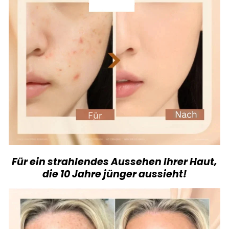
Für ein strahlendes Aussehen Ihrer Haut,
die 10 Jahre jünger aussieht!