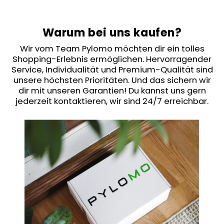
Warum bei uns kaufen?
Wir vom Team Pylomo möchten dir ein tolles
Shopping-Erlebnis ermöglichen. Hervorragender
Service, Individualität und Premium-Qualität sind
unsere höchsten Prioritäten. Und das sichern wir
dir mit unseren Garantien! Du kannst uns gern
jederzeit kontaktieren, wir sind 24/7 erreichbar.