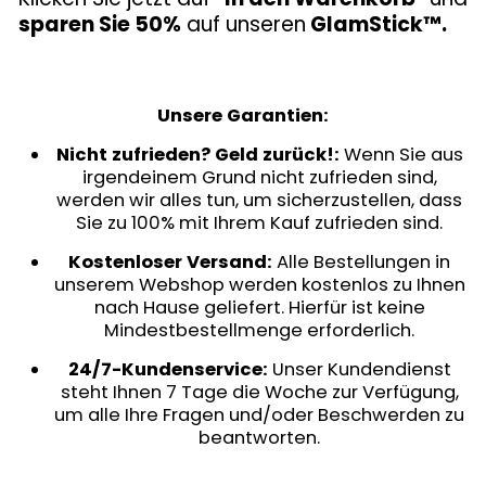
sparen Sie 50%
auf unseren
GlamStick™.
Unsere Garantien:
Nicht zufrieden? Geld zurück!:
Wenn Sie aus
irgendeinem Grund nicht zufrieden sind,
werden wir alles tun, um sicherzustellen, dass
Sie zu 100% mit Ihrem Kauf zufrieden sind.
Kostenloser Versand:
Alle Bestellungen in
unserem Webshop werden kostenlos zu Ihnen
nach Hause geliefert. Hierfür ist keine
Mindestbestellmenge erforderlich.
24/7-Kundenservice:
Unser Kundendienst
steht Ihnen 7 Tage die Woche zur Verfügung,
um alle Ihre Fragen und/oder Beschwerden zu
beantworten.