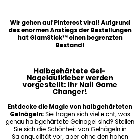
Wir gehen auf Pinterest viral!
Aufgrund
des enormen Anstiegs der Bestellungen
hat GlamStick™ einen begrenzten
Bestand!
Halbgehärtete Gel-
Nagelaufkleber werden
vorgestellt: Ihr Nail Game
Changer!
Entdecke die Magie von halbgehärteten
Gelnägeln:
Sie fragen sich vielleicht, was
genau halbgehärtete Gelnägel sind? Stellen
Sie sich die Schönheit von Gelnägeln in
Salonqualität vor, aber ohne den hohen