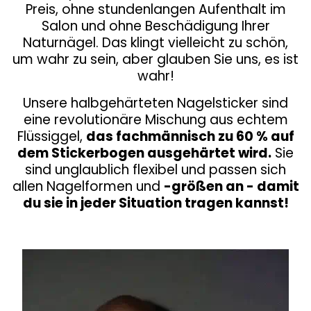
Preis, ohne stundenlangen Aufenthalt im
Salon und ohne Beschädigung Ihrer
Naturnägel. Das klingt vielleicht zu schön,
um wahr zu sein, aber glauben Sie uns, es ist
wahr!
Unsere halbgehärteten Nagelsticker sind
eine revolutionäre Mischung aus echtem
Flüssiggel,
das fachmännisch zu 60 % auf
dem Stickerbogen ausgehärtet wird.
Sie
sind unglaublich flexibel und passen sich
allen Nagelformen und
-größen an - damit
du sie in jeder Situation tragen kannst!