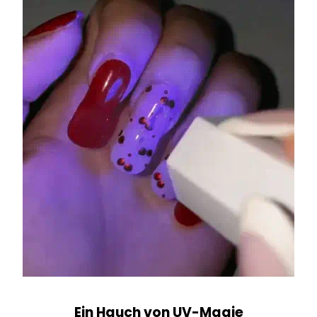
Ein Hauch von UV-Magie