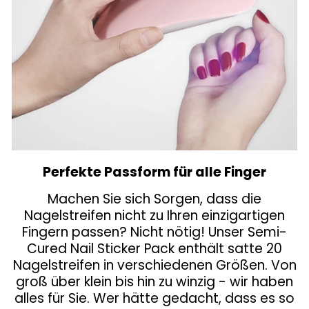
Perfekte Passform für alle Finger
Machen Sie sich Sorgen, dass die
Nagelstreifen nicht zu Ihren einzigartigen
Fingern passen? Nicht nötig! Unser Semi-
Cured Nail Sticker Pack enthält satte 20
Nagelstreifen in verschiedenen Größen. Von
groß über klein bis hin zu winzig - wir haben
alles für Sie. Wer hätte gedacht, dass es so