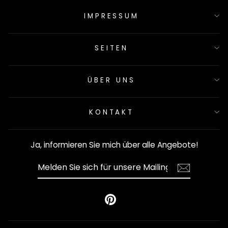
IMPRESSUM
SEITEN
ÜBER UNS
KONTAKT
Ja, informieren Sie mich über alle Angebote!
MELDEN
SIE
SICH
FÜR
UNSERE
Pinterest
MAILINGLISTE
AN