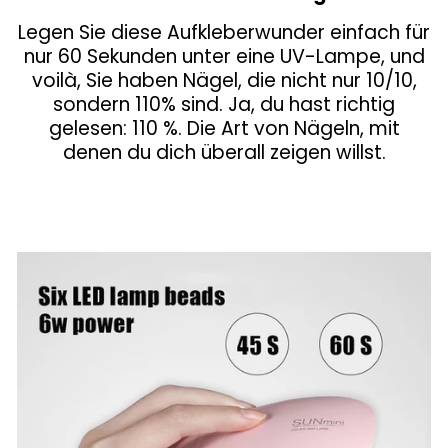
Legen Sie diese Aufkleberwunder einfach für
nur 60 Sekunden unter eine UV-Lampe, und
voilà, Sie haben Nägel, die nicht nur 10/10,
sondern 110% sind. Ja, du hast richtig
gelesen: 110 %. Die Art von Nägeln, mit
denen du dich überall zeigen willst.