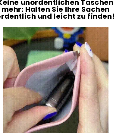
Keine unordentlichen Taschen
mehr: Halten Sie Ihre Sachen
rdentlich und leicht zu finden!