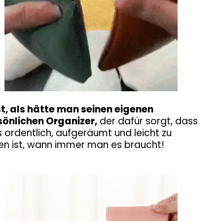
st, als hätte man seinen eigenen
sönlichen Organizer,
der dafür sorgt, dass
s ordentlich, aufgeräumt und leicht zu
en ist, wann immer man es braucht!